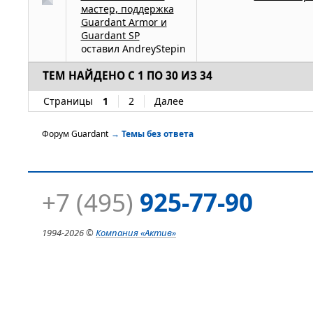
мастер, поддержка
Guardant Armor и
Guardant SP
оставил
AndreyStepin
ТЕМ НАЙДЕНО С 1 ПО 30 ИЗ 34
Страницы
1
2
Далее
Форум Guardant
→
Темы без ответа
+7 (495)
925-77-90
1994-
2026 ©
Компания
«Актив»