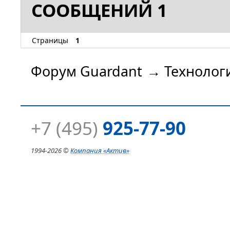
СООБЩЕНИЙ 1
Страницы
1
Форум Guardant
→
Технолог
+7 (495)
925-77-90
1994-
2026 ©
Компания
«Актив»