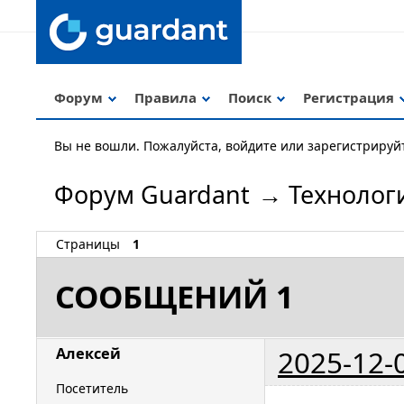
Форум
Правила
Поиск
Регистрация
Вы не вошли.
Пожалуйста, войдите или зарегистрируй
Форум Guardant
→
Технолог
Страницы
1
СООБЩЕНИЙ 1
2025-12-
Алексей
Посетитель