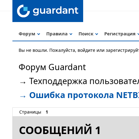
Форум
Правила
Поиск
Регистрация
Вы не вошли.
Пожалуйста, войдите или зарегистрируй
Форум Guardant
→
Техподдержка пользовате
→
Ошибка протокола NETB
Страницы
1
СООБЩЕНИЙ 1