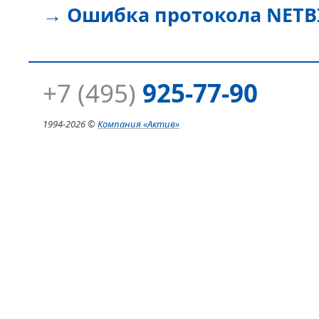
→
Ошибка протокола NETB
+7 (495)
925-77-90
1994-
2026 ©
Компания
«Актив»