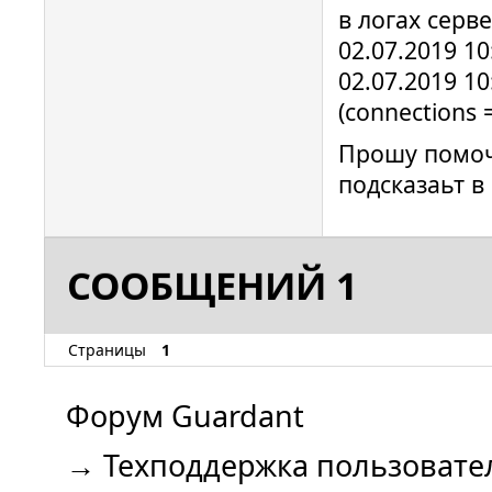
в логах серв
02.07.2019 10:
02.07.2019 10:
(connections 
Прошу помоч
подсказаьт в
СООБЩЕНИЙ 1
Страницы
1
Форум Guardant
→
Техподдержка пользовате