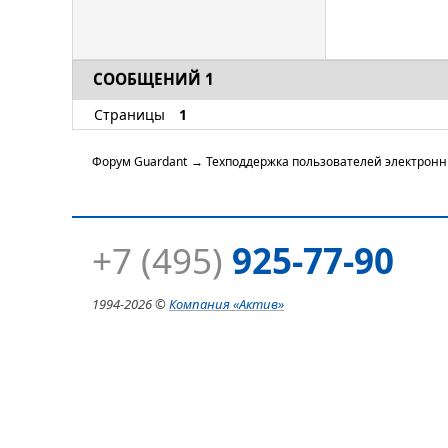
СООБЩЕНИЙ 1
Страницы
1
Форум Guardant
→
Техподдержка пользователей электрон
+7 (495)
925-77-90
1994-
2026 ©
Компания
«Актив»