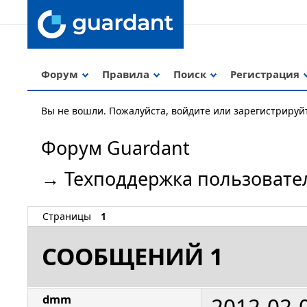
Форум
Правила
Поиск
Регистрация
Вы не вошли.
Пожалуйста, войдите или зарегистрируй
Форум Guardant
→
Техподдержка пользовате
Страницы
1
СООБЩЕНИЙ 1
2012-02-
dmm