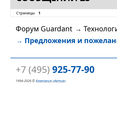
Страницы
1
Форум Guardant
→
Технолог
→
Предложения и пожелан
+7 (495)
925-77-90
1994-
2026 ©
Компания
«Актив»