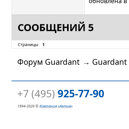
обновлена в
СООБЩЕНИЙ 5
Страницы
1
Форум Guardant
→
Guardant
+7 (495)
925-77-90
1994-
2026 ©
Компания
«Актив»