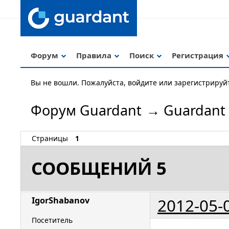
Форум
Правила
Поиск
Регистрация
Вы не вошли.
Пожалуйста, войдите или зарегистрируй
Форум Guardant
→
Guardant
Страницы
1
СООБЩЕНИЙ 5
2012-05-
IgorShabanov
Посетитель