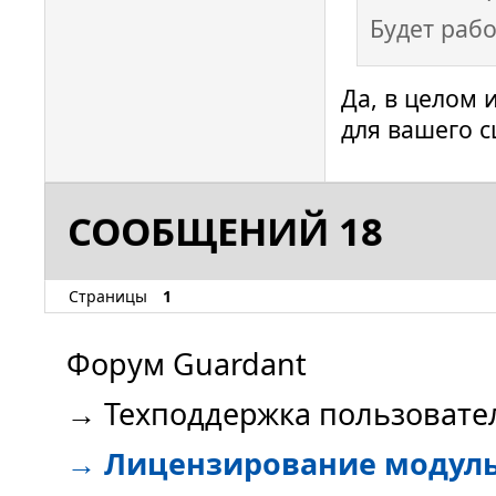
Будет рабо
Да, в целом 
для вашего с
СООБЩЕНИЙ 18
Страницы
1
Форум Guardant
→
Техподдержка пользовате
→
Лицензирование модул