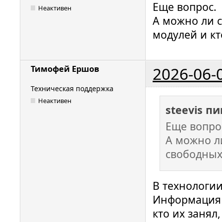
Еще вопрос.
Неактивен
А можно ли 
модулей и кт
2026-06-
Тимофей Ершов
Техническая поддержка
Неактивен
steevis п
Еще вопро
А можно л
свободных 
В технологии
Информация 
кто их занял