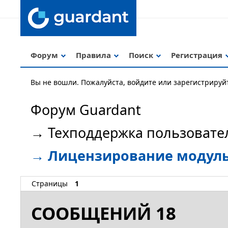
Форум
Правила
Поиск
Регистрация
Вы не вошли.
Пожалуйста, войдите или зарегистрируй
Форум Guardant
→
Техподдержка пользовате
→
Лицензирование модул
Страницы
1
СООБЩЕНИЙ 18