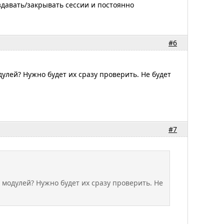
здавать/закрывать сессии и постоянно
#6
дулей? Нужно будет их сразу проверить. Не будет
#7
 модулей? Нужно будет их сразу проверить. Не