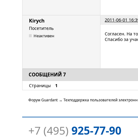
2011-06-01 16:3
Kirych
Посетитель
Согласен. На т
Неактивен
Спасибо за уча
СООБЩЕНИЙ 7
Страницы
1
Форум Guardant
→
Техподдержка пользователей электрон
+7 (495)
925-77-90