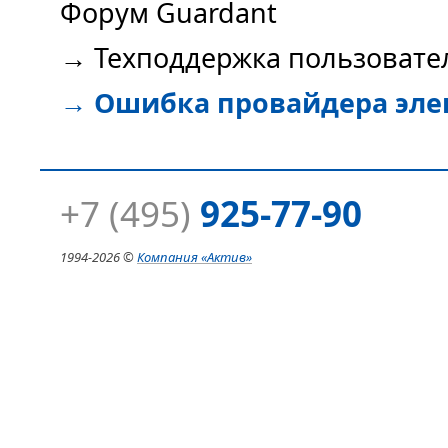
Форум Guardant
→
Техподдержка пользовате
→
Ошибка провайдера эле
+7 (495)
925-77-90
1994-
2026 ©
Компания
«Актив»