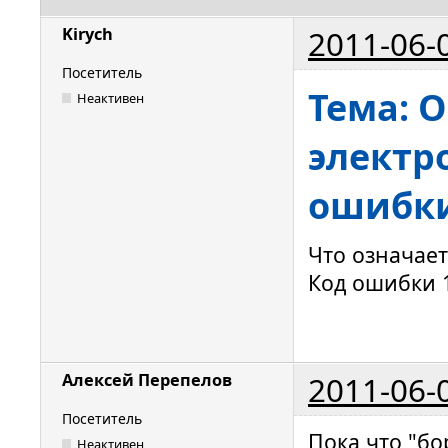
2011-06-
Kirych
Посетитель
Тема: 
Неактивен
электр
ошибки
Что означае
Код ошибки 1
2011-06-
Алексей Перепелов
Посетитель
Пока что "бо
Неактивен