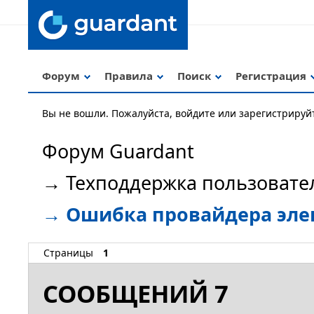
Форум
Правила
Поиск
Регистрация
Вы не вошли.
Пожалуйста, войдите или зарегистрируй
Форум Guardant
→
Техподдержка пользовате
→
Ошибка провайдера эле
Страницы
1
СООБЩЕНИЙ 7