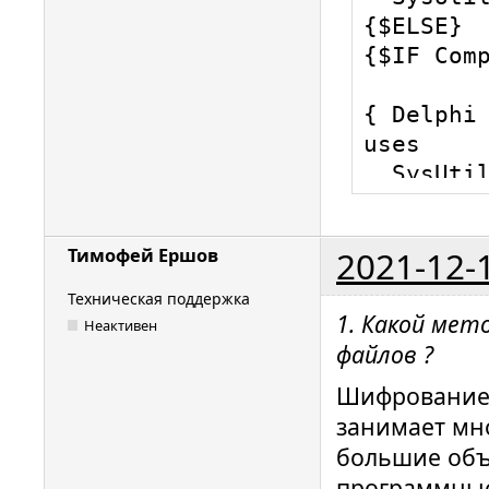
2021-12-
Тимофей Ершов
Техническая поддержка
1. Какой мет
Неактивен
файлов ?
Шифрование 
занимает мн
большие объ
программные