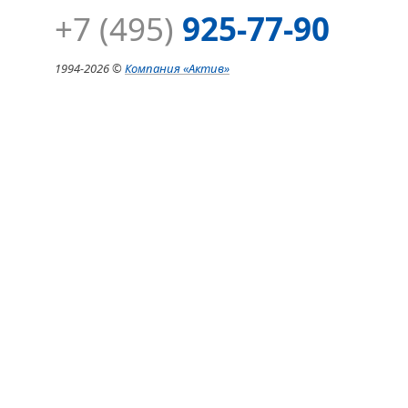
+7 (495)
925-77-90
1994-
2026 ©
Компания
«Актив»