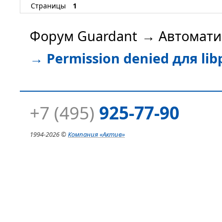
Страницы
1
Форум Guardant
→
Автомати
→
Permission denied для lib
+7 (495)
925-77-90
1994-
2026 ©
Компания
«Актив»