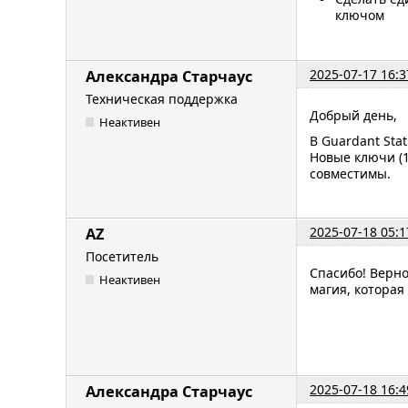
ключом
2025-07-17 16:3
Александра Старчаус
Техническая поддержка
Добрый день,
Неактивен
В Guardant Sta
Новые ключи (1
совместимы.
2025-07-18 05:1
AZ
Посетитель
Спасибо! Верно
Неактивен
магия, которая
2025-07-18 16:4
Александра Старчаус