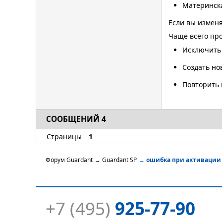
Материнск
Если вы изменя
Чаще всего про
Исключить 
Создать но
Повторить 
СООБЩЕНИЙ 4
Страницы
1
Форум Guardant
→
Guardant SP
→
ошибка при активации
+7 (495)
925-77-90