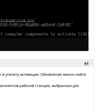
#4
он и утилиту активации. Обновление можно найти
омпонентов рабочей станции, выбранных для