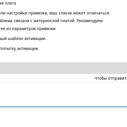
ая плата
ли настройки привязки, ваш список может отличаться.
блема связана с материнской платой. Рекомендуем:
её из параметров привязки
вый шаблон активации
попытку активации
Чтобы отправит