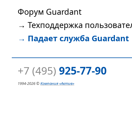
Форум Guardant
→
Техподдержка пользовате
→
Падает служба Guardant
+7 (495)
925-77-90
1994-
2026 ©
Компания
«Актив»