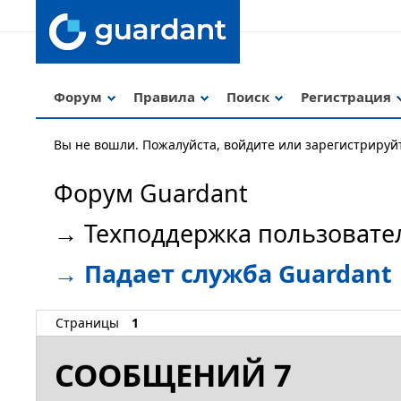
Форум
Правила
Поиск
Регистрация
Вы не вошли.
Пожалуйста, войдите или зарегистрируй
Форум Guardant
→
Техподдержка пользовате
→
Падает служба Guardant
Страницы
1
СООБЩЕНИЙ 7