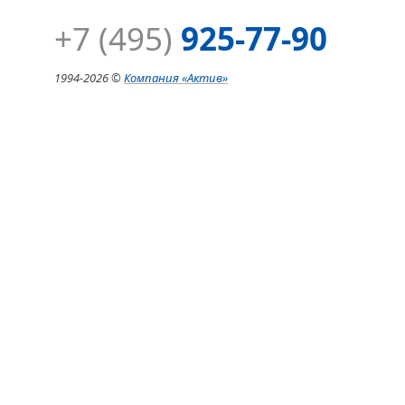
+7 (495)
925-77-90
1994-
2026 ©
Компания
«Актив»