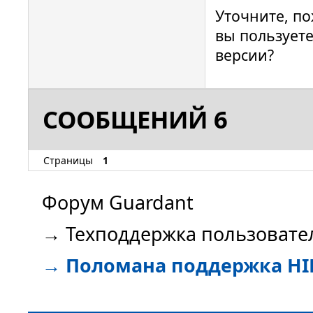
Уточните, п
вы пользуете
версии?
СООБЩЕНИЙ 6
Страницы
1
Форум Guardant
→
Техподдержка пользовате
→
Поломана поддержка HID