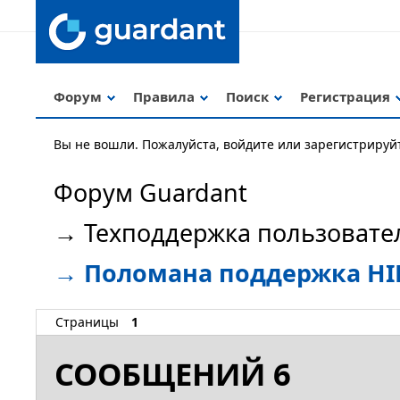
Форум
Правила
Поиск
Регистрация
Вы не вошли.
Пожалуйста, войдите или зарегистрируй
Форум Guardant
→
Техподдержка пользовате
→
Поломана поддержка HID
Страницы
1
СООБЩЕНИЙ 6