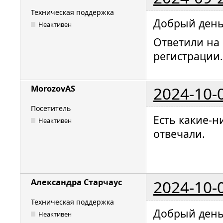
Техническая поддержка
Добрый день
Неактивен
Ответили на 
регистрации.
2024-10-
MorozovAS
Посетитель
Есть какие-
Неактивен
отвечали.
2024-10-
Александра Старчаус
Техническая поддержка
Добрый день
Неактивен