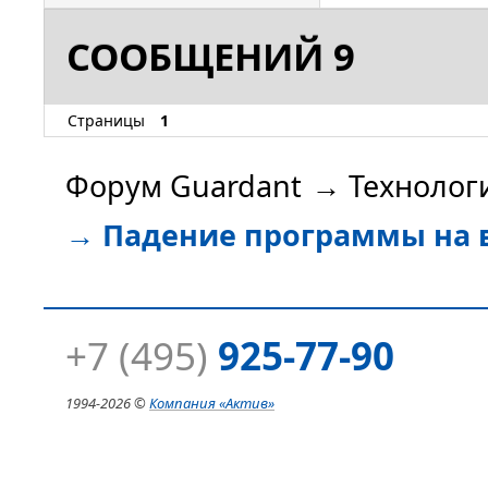
СООБЩЕНИЙ 9
Страницы
1
Форум Guardant
→
Технолог
→
Падение программы на вы
+7 (495)
925-77-90
1994-
2026 ©
Компания
«Актив»