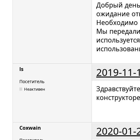
Добрый день
ожидание от
Необходимо п
Мы передали
используется
использован
2019-11-
ls
Посетитель
Здравствуйте,
Неактивен
конструкторе
2020-01-
Coxwain