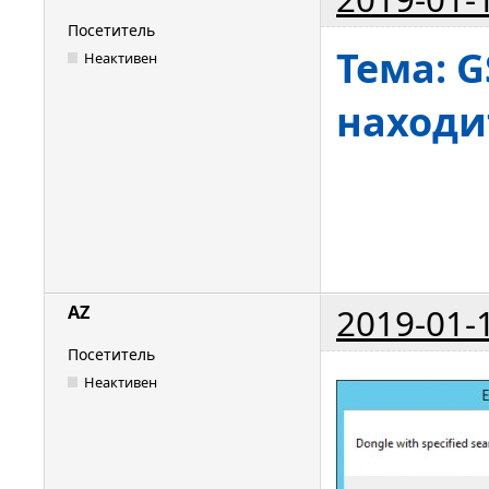
Посетитель
Тема: G
Неактивен
находи
2019-01-
AZ
Посетитель
Неактивен