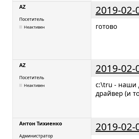
2019-02-
AZ
Посетитель
готово
Неактивен
2019-02-
AZ
Посетитель
c:\tru - наш
Неактивен
драйвер (и то
2019-02-
Антон Тихиенко
Администратор