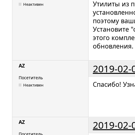
Утилиты из п
Неактивен
установленн
поэтому ваши
Установите "
этого компле
обновления.
2019-02-
AZ
Посетитель
Спасибо! Узн
Неактивен
2019-02-
AZ
Посетитель