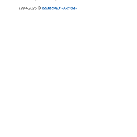
1994-
2026 ©
Компания
«Актив»