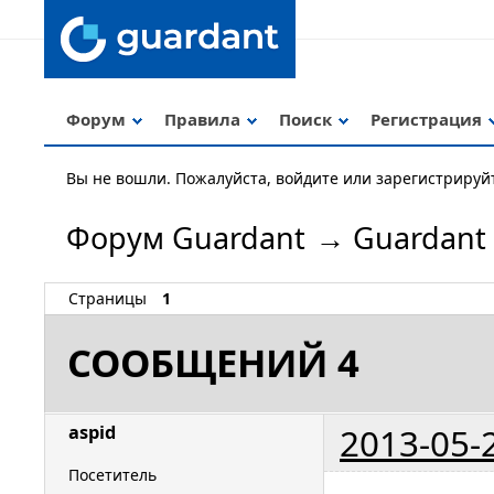
Форум
Правила
Поиск
Регистрация
Вы не вошли.
Пожалуйста, войдите или зарегистрируй
Форум Guardant
→
Guardant
Страницы
1
СООБЩЕНИЙ 4
2013-05-
aspid
Посетитель