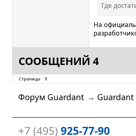
Где доста
На официаль
разработчик
СООБЩЕНИЙ 4
Страницы
1
Форум Guardant
→
Guardant
+7 (495)
925-77-90