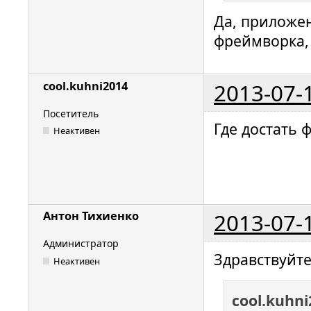
Да, приложе
фреймворка,
2013-07-
cool.kuhni2014
Посетитель
Где достать 
Неактивен
2013-07-
Антон Тихиенко
Администратор
Здравствуйте
Неактивен
cool.kuhn