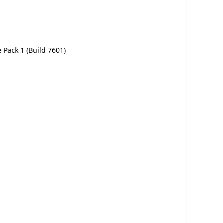
Pack 1 (Build 7601)