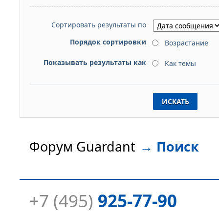
Сортировать результаты по
Порядок сортировки
Возрастание
Показывать результаты как
Как темы
Форум Guardant
→
Поиск
+7 (495)
925-77-90