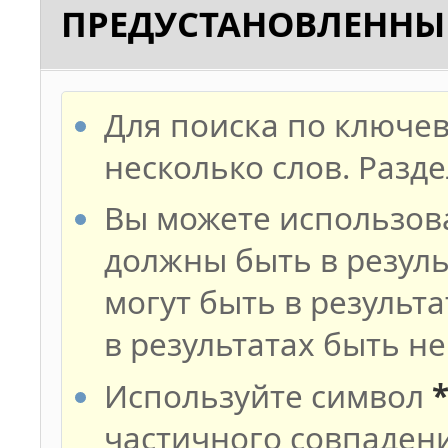
ПРЕДУСТАНОВЛЕНН
Для поиска по ключев
несколько слов. Разд
Вы можете использов
должны быть в резуль
могут быть в результа
в результатах быть н
Используйте символ
частичного совпадени