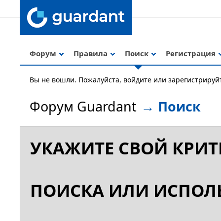
Форум
Правила
Поиск
Регистрация
Вы не вошли.
Пожалуйста, войдите или зарегистрируй
Форум Guardant
→
Поиск
УКАЖИТЕ СВОЙ КРИТ
ПОИСКА ИЛИ ИСПОЛЬ