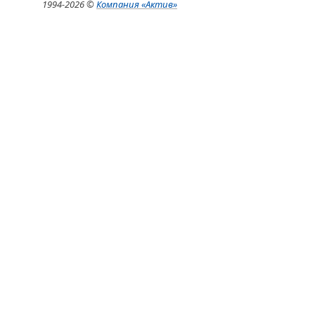
1994-
2026 ©
Компания
«Актив»